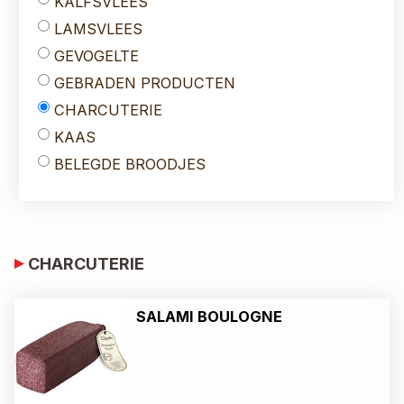
KALFSVLEES
LAMSVLEES
GEVOGELTE
GEBRADEN PRODUCTEN
CHARCUTERIE
KAAS
BELEGDE BROODJES
CHARCUTERIE
SALAMI BOULOGNE