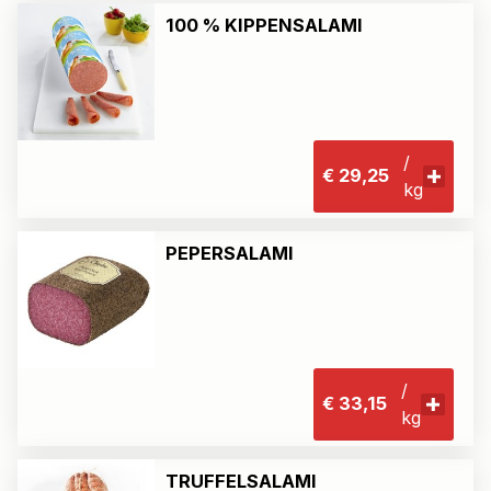
100 % KIPPENSALAMI
/
€ 29,25
kg
PEPERSALAMI
/
€ 33,15
kg
TRUFFELSALAMI