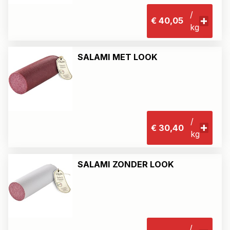
/
€ 40,05
kg
SALAMI MET LOOK
/
€ 30,40
kg
SALAMI ZONDER LOOK
/